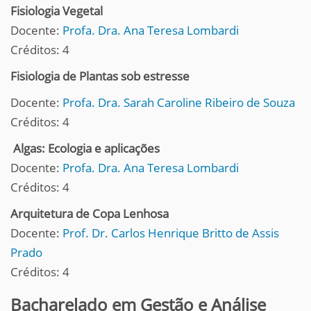
Fisiologia Vegetal
Docente:
Profa. Dra. Ana Teresa Lombardi
Créditos: 4
Fisiologia de Plantas sob estresse
Docente:
Profa. Dra. Sarah Caroline Ribeiro de Souza
Créditos: 4
Algas: Ecologia e aplicações
Docente:
Profa. Dra. Ana Teresa Lombardi
Créditos: 4
Arquitetura de Copa Lenhosa
Docente:
Prof. Dr. Carlos Henrique Britto de Assis
Prado
Créditos: 4
Bacharelado em Gestão e Análise