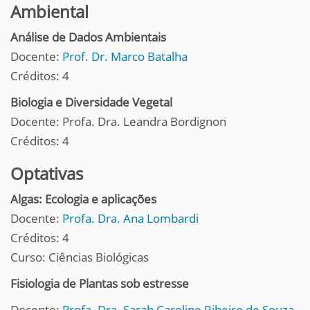
Ambiental
Análise de Dados Ambientais
Docente:
Prof. Dr. Marco Batalha
Créditos: 4
Biologia e Diversidade Vegetal
Docente: Profa. Dra. Leandra Bordignon
Créditos: 4
Optativas
Algas: Ecologia e aplicações
Docente:
Profa. Dra. Ana Lombardi
Créditos: 4
Curso: Ciências Biológicas
Fisiologia de Plantas sob estresse
Docente:
Profa. Dra. Sarah Caroline Ribeiro de Souza