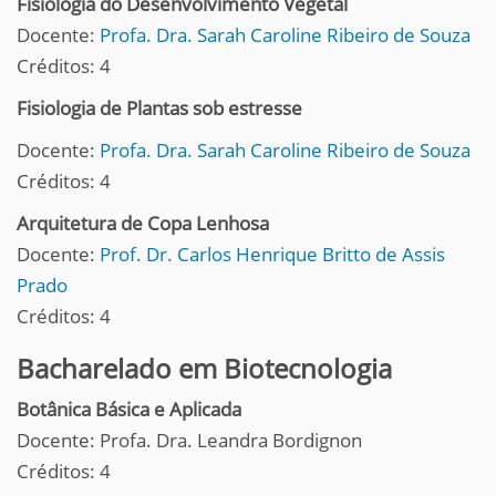
Fisiologia do Desenvolvimento Vegetal
Docente:
Profa. Dra. Sarah Caroline Ribeiro de Souza
Créditos: 4
Fisiologia de Plantas sob estresse
Docente:
Profa. Dra. Sarah Caroline Ribeiro de Souza
Créditos: 4
Arquitetura de Copa Lenhosa
Docente:
Prof. Dr. Carlos Henrique Britto de Assis
Prado
Créditos: 4
Bacharelado em Biotecnologia
Botânica Básica e Aplicada
Docente: Profa. Dra. Leandra Bordignon
Créditos: 4