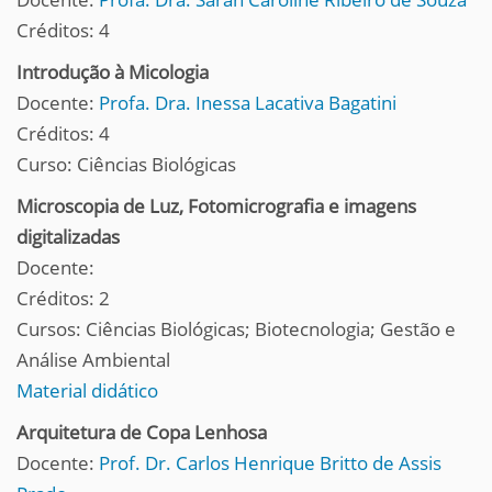
Créditos: 4
Introdução à Micologia
Docente:
Profa. Dra. Inessa Lacativa Bagatini
Créditos: 4
Curso: Ciências Biológicas
Microscopia de Luz, Fotomicrografia e imagens
digitalizadas
Docente:
Créditos: 2
Cursos: Ciências Biológicas; Biotecnologia; Gestão e
Análise Ambiental
Material didático
Arquitetura de Copa Lenhosa
Docente:
Prof. Dr. Carlos Henrique Britto de Assis