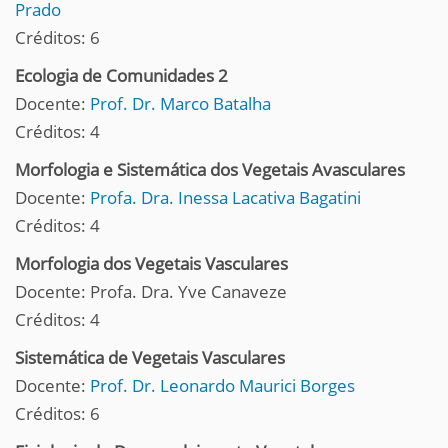
Prado
Créditos: 6
Ecologia de Comunidades 2
Docente:
Prof. Dr. Marco Batalha
Créditos: 4
Morfologia e Sistemática dos Vegetais Avasculares
Docente:
Profa. Dra. Inessa Lacativa Bagatini
Créditos: 4
Morfologia dos Vegetais Vasculares
Docente: Profa. Dra. Yve Canaveze
Créditos: 4
Sistemática de Vegetais Vasculares
Docente:
Prof. Dr. Leonardo Maurici Borges
Créditos: 6