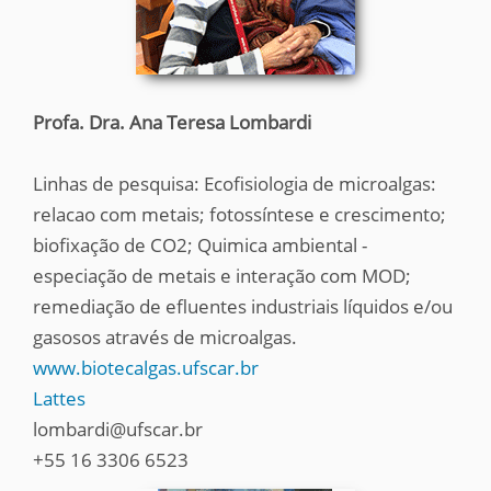
Profa. Dra. Ana Teresa Lombardi
Linhas de pesquisa: Ecofisiologia de microalgas:
relacao com metais; fotossíntese e crescimento;
biofixação de CO2; Quimica ambiental -
especiação de metais e interação com MOD;
remediação de efluentes industriais líquidos e/ou
gasosos através de microalgas.
www.biotecalgas.ufscar.br
Lattes
lombardi@ufscar.br
+55 16 3306 6523