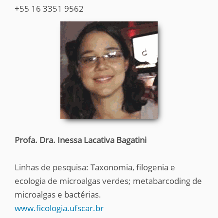
+55 16 3351 9562
Profa. Dra. Inessa Lacativa Bagatini
Linhas de pesquisa: Taxonomia, filogenia e
ecologia de microalgas verdes; metabarcoding de
microalgas e bactérias.
www.ficologia.ufscar.br