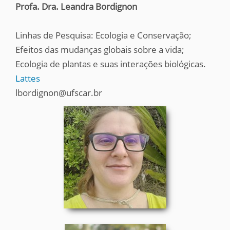
Profa. Dra. Leandra Bordignon
Linhas de Pesquisa: Ecologia e Conservação;
Efeitos das mudanças globais sobre a vida;
Ecologia de plantas e suas interações biológicas.
Lattes
lbordignon@ufscar.br