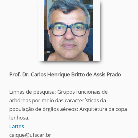
Prof. Dr. Carlos Henrique Britto de Assis Prado
Linhas de pesquisa: Grupos funcionais de
arbóreas por meio das características da
população de órgãos aéreos; Arquitetura da copa
lenhosa.
Lattes
caique@ufscar.br