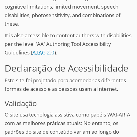
cognitive limitations, limited movement, speech
disabilities, photosensitivity, and combinations of
these.
It is also accessible to content authors with disabilities
per the level 'AA' Authoring Tool Accessibility
Guidelines (
ATAG
2.0
).
Declaração de Acessibilidade
Este site foi projetado para acomodar as diferentes
formas de acesso e as pessoas usam a Internet.
Validação
O site usa tecnologia assistiva como papéis WAI-ARIA
com as melhores práticas atuais; No entanto, os
padrões do site de conteúdo variam ao longo do